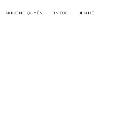
NHƯỢNG QUYỀN
TIN TỨC
LIÊN HỆ