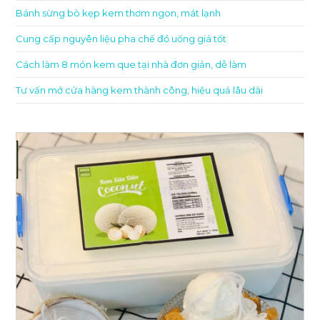
Bánh sừng bò kẹp kem thơm ngon, mát lạnh
Cung cấp nguyên liệu pha chế đồ uống giá tốt
Cách làm 8 món kem que tại nhà đơn giản, dễ làm
Tư vấn mở cửa hàng kem thành công, hiệu quả lâu dài