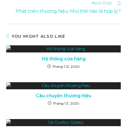
Read
Next Post
more
Phát triển thương hiệu như thế nào là hợp lý?
articles
YOU MIGHT ALSO LIKE
Hệ thống cửa hàng
Tháng 1 12, 2020
Câu chuyện thương hiệu
Tháng 1 3, 2020