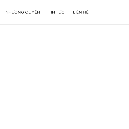
NHƯỢNG QUYỀN
TIN TỨC
LIÊN HỆ