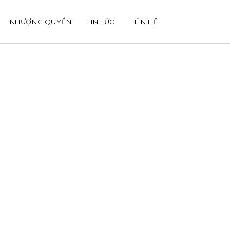
NHƯỢNG QUYỀN
TIN TỨC
LIÊN HỆ