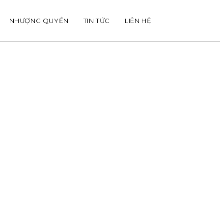
NHƯỢNG QUYỀN
TIN TỨC
LIÊN HỆ